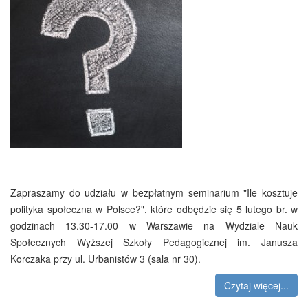
Zapraszamy do udziału w bezpłatnym seminarium "Ile kosztuje
polityka społeczna w Polsce?", które odbędzie się 5 lutego br. w
godzinach 13.30-17.00 w Warszawie na Wydziale Nauk
Społecznych Wyższej Szkoły Pedagogicznej im. Janusza
Korczaka przy ul. Urbanistów 3 (sala nr 30).
Czytaj więcej...